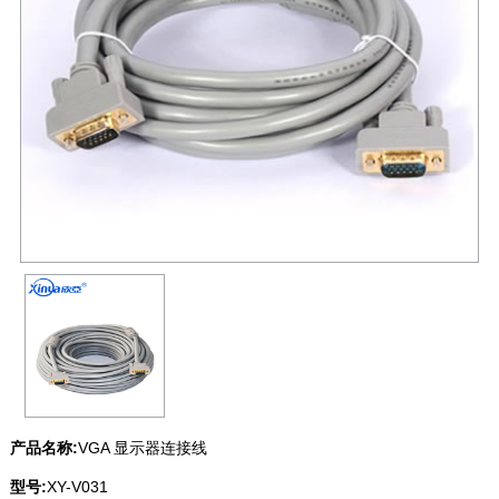
产品名称:
VGA 显示器连接线
型号:
XY-V031