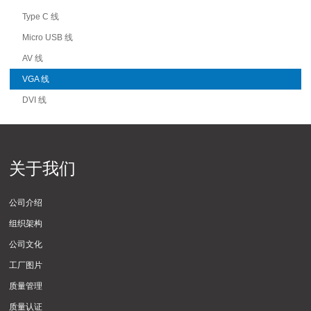
Type C 线
Micro USB 线
AV 线
VGA 线
DVI 线
关于我们
公司介绍
组织架构
公司文化
工厂图片
质量管理
质量认证