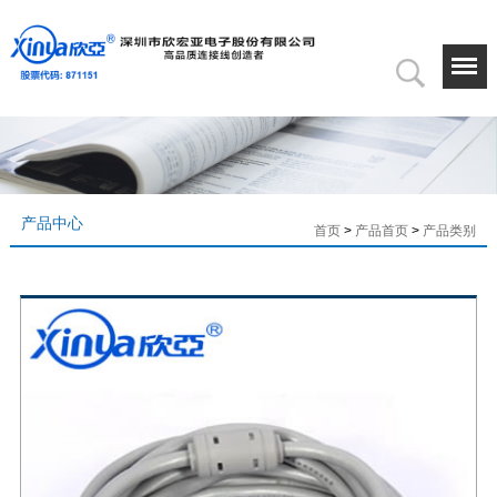
产品中心
首页
>
产品首页
>
产品类别