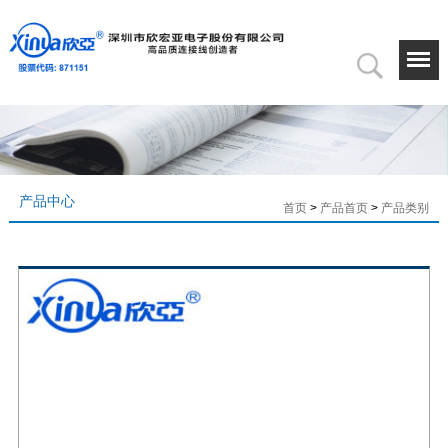
产品中心
首页
>
产品首页
>
产品类别