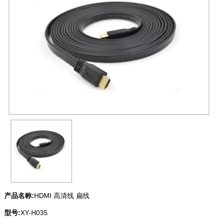
产品名称:
HDMI 高清线 扁线
型号:
XY-H035